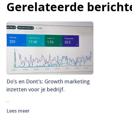
Gerelateerde bericht
Do’s en Dont’s: Growth marketing
inzetten voor je bedrijf.
...
Lees meer