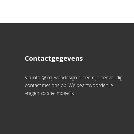
Contactgegevens
Via info @ rdj-webdesign.nl neem je eenvoudig
contact met ons op. We beantwoorden je
vragen zo snel mogelijk.