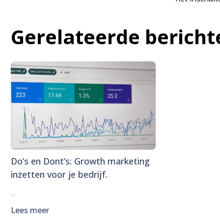
Gerelateerde bericht
Do’s en Dont’s: Growth marketing
inzetten voor je bedrijf.
...
Lees meer